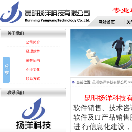
网站首页
关
关于我们
公司简介
经理致辞
荣誉证书
企业文化
联系方式
当前位置:
昆明扬洋科技有限公司
>
联系我们
昆明扬洋科技有
软件销售、技术咨
软件及IT产品销
进 行信息化建设