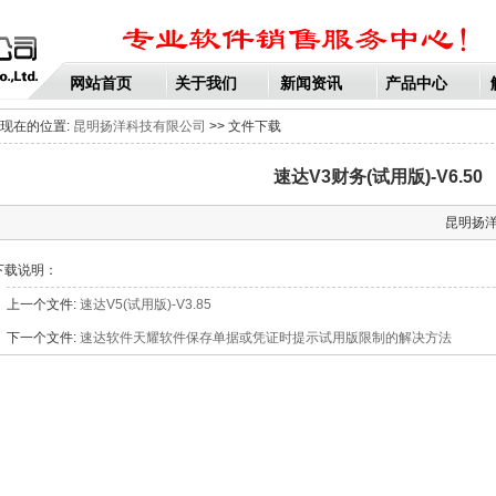
网站首页
关于我们
新闻资讯
产品中心
现在的位置:
昆明扬洋科技有限公司
>> 文件下载
速达V3财务(试用版)-V6.50
昆明扬洋
下载说明：
上一个文件:
速达V5(试用版)-V3.85
下一个文件:
速达软件天耀软件保存单据或凭证时提示试用版限制的解决方法