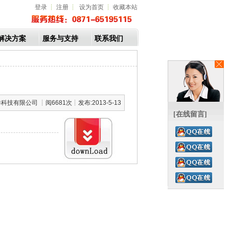
登录
┊
注册
┊
设为首页
┊
收藏本站
解决方案
服务与支持
联系我们
科技有限公司 ┊阅6681次┊发布:2013-5-13
[在线留言]