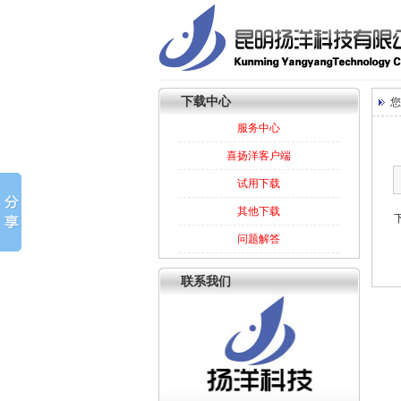
下载中心
您
服务中心
喜扬洋客户端
试用下载
其他下载
问题解答
联系我们